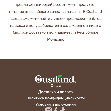
предлагает широкий ассортимент продуктов
питания высочайшего качества на заказ. В Gustland
всегда сможете найти лучшее предложение блюд
на заказ и полуфабрикатов в охлажденном виде с
быстрой доставкой по Кишиневу и Республике
Молдова.
О нас
Доставка и оплата
Политика конфиденциальности
Условия и положения