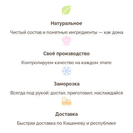
Натуральное
Чистый состав и понятные ингредиенты — как дома
Своё производство
Контролируем качество на каждом этапе
Заморозка
Всегда под рукой: достал, приготовил, наслаждайся
Доставка
Быстрая доставка по Кишиневу и республике