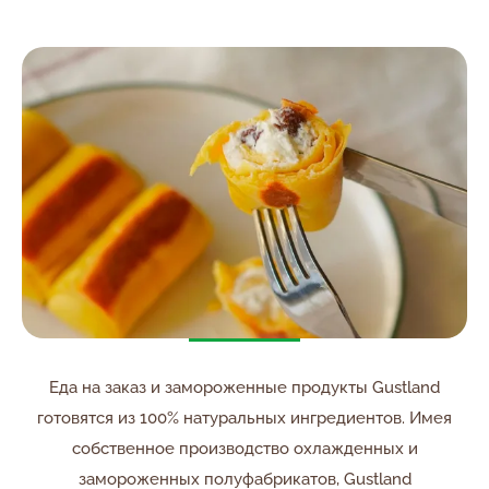
Еда на заказ и замороженные продукты Gustland
готовятся из 100% натуральных ингредиентов. Имея
собственное производство охлажденных и
замороженных полуфабрикатов, Gustland