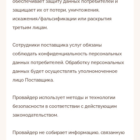
обеспечивает защиту данных потребителей и
защищает их от потери, уничтожения,
искажения/фальсификации или раскрытия
третьим лицам.
Сотрудники поставщика услуг обязаны
соблюдать конфиденциальность персональных
данных потребителей. Обработку персональных
данных будет осуществлять уполномоченное
лицо Поставщика.
Провайдер использует методы и технологии
безопасности в соответствии с действующим
законодательством.
Провайдер не собирает информацию, связанную