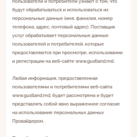
пользователи и потребители узнают о том, что
будут обрабатываться и использоваться их
персональные данные (имя, фамилия, номер
телефона, адрес, почтовый адрес). Поставщик
услуг обрабатывает персональные данные
пользователей и потребителей, которые
предоставляются при просмотре, использовании
и регистрации на веб-сайте www.gustland.md.
Любая информация, предоставленная
пользователями и потребителями веб-сайта
www.gustland.md, будет рассмотрена и будет
представлять собой явно выраженное согласие
на использование персональных данных
Провайдером.