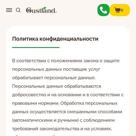
0
0
Меню
Политика конфиденциальности
О нас
В соответствии с положениями закона о защите
персональных данных поставщик услуг
обрабатывает персональные данные.
Контакты
Персональные данные обрабатываются
добросовестно и на основании и в соответствии с
правовыми нормами. Обработка персональных
Личный кабинет
данных осуществляется смешанными способами
(автоматическими и ручными) с соблюдением
требований законодательства и на условиях,
Корзина