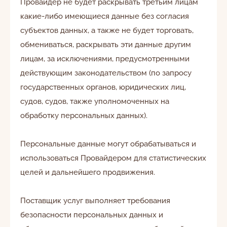
Провайдер не будет раскрывать третьим лицам
какие-либо имеющиеся данные без согласия
субъектов данных, а также не будет торговать,
обмениваться, раскрывать эти данные другим
лицам, за исключениями, предусмотренными
действующим законодательством (по запросу
государственных органов, юридических лиц,
судов, судов, также уполномоченных на
обработку персональных данных).
Персональные данные могут обрабатываться и
использоваться Провайдером для статистических
целей и дальнейшего продвижения.
Поставщик услуг выполняет требования
безопасности персональных данных и