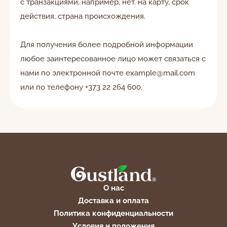
с транзакциями, например, нет. на карту, срок
действия, страна происхождения.
Для получения более подробной информации
любое заинтересованное лицо может связаться с
нами по электронной почте
example@mail.com
или по телефону +373 22 264 600.
О нас
Доставка и оплата
Политика конфиденциальности
Условия и положения