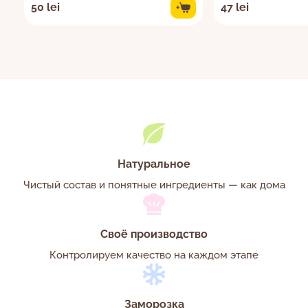
50 lei
47 lei
+
Натуральное
Чистый состав и понятные ингредиенты — как дома
Своё производство
Контролируем качество на каждом этапе
Заморозка