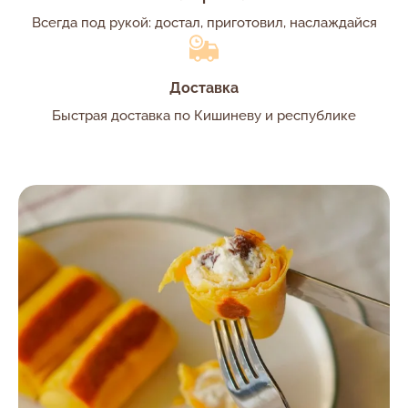
Всегда под рукой: достал, приготовил, наслаждайся
Доставка
Быстрая доставка по Кишиневу и республике