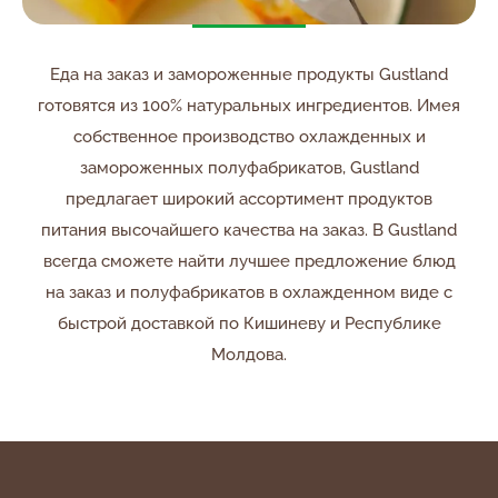
Еда на заказ и замороженные продукты Gustland
готовятся из 100% натуральных ингредиентов. Имея
собственное производство охлажденных и
замороженных полуфабрикатов, Gustland
предлагает широкий ассортимент продуктов
питания высочайшего качества на заказ. В Gustland
всегда сможете найти лучшее предложение блюд
на заказ и полуфабрикатов в охлажденном виде с
быстрой доставкой по Кишиневу и Республике
Молдова.