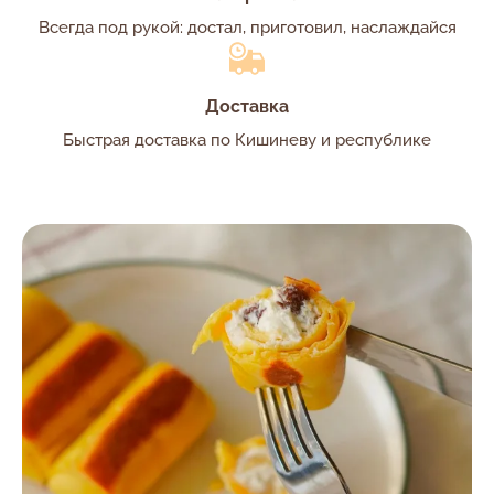
Всегда под рукой: достал, приготовил, наслаждайся
Доставка
Быстрая доставка по Кишиневу и республике