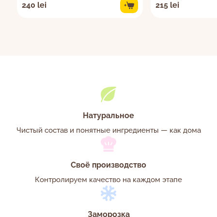
240 lei
215 lei
+
Натуральное
Чистый состав и понятные ингредиенты — как дома
Своё производство
Контролируем качество на каждом этапе
Заморозка