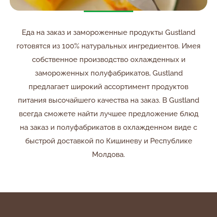
Еда на заказ и замороженные продукты Gustland
готовятся из 100% натуральных ингредиентов. Имея
собственное производство охлажденных и
замороженных полуфабрикатов, Gustland
предлагает широкий ассортимент продуктов
питания высочайшего качества на заказ. В Gustland
всегда сможете найти лучшее предложение блюд
на заказ и полуфабрикатов в охлажденном виде с
быстрой доставкой по Кишиневу и Республике
Молдова.