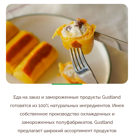
Еда на заказ и замороженные продукты Gustland
готовятся из 100% натуральных ингредиентов. Имея
собственное производство охлажденных и
замороженных полуфабрикатов, Gustland
предлагает широкий ассортимент продуктов