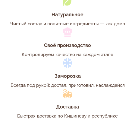
Натуральное
Чистый состав и понятные ингредиенты — как дома
Своё производство
Контролируем качество на каждом этапе
Заморозка
Всегда под рукой: достал, приготовил, наслаждайся
Доставка
Быстрая доставка по Кишиневу и республике