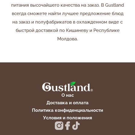
питания высочайшего качества на заказ. В Gustland
всегда сможете найти лучшее предложение блюд
на заказ и полуфабрикатов в охлажденном виде с
быстрой доставкой по Кишиневу и Республике
Молдова.
О нас
Доставка и оплата
Политика конфиденциальности
Условия и положения