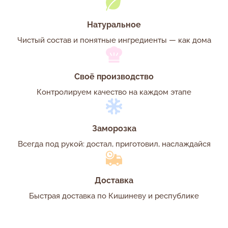
Натуральное
Чистый состав и понятные ингредиенты — как дома
Своё производство
Контролируем качество на каждом этапе
Заморозка
Всегда под рукой: достал, приготовил, наслаждайся
Доставка
Быстрая доставка по Кишиневу и республике