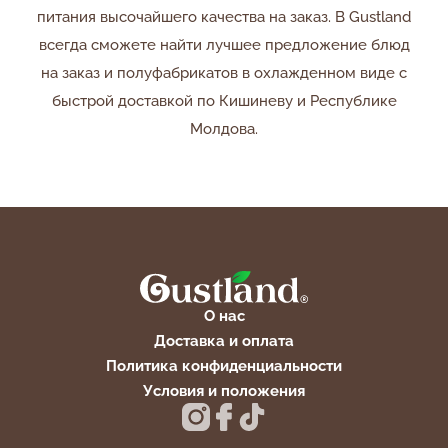
питания высочайшего качества на заказ. В Gustland
всегда сможете найти лучшее предложение блюд
на заказ и полуфабрикатов в охлажденном виде с
быстрой доставкой по Кишиневу и Республике
Молдова.
О нас
Доставка и оплата
Политика конфиденциальности
Условия и положения