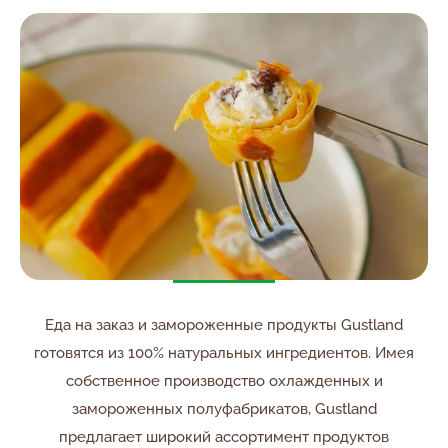
Еда на заказ и замороженные продукты Gustland
готовятся из 100% натуральных ингредиентов. Имея
собственное производство охлажденных и
замороженных полуфабрикатов, Gustland
предлагает широкий ассортимент продуктов