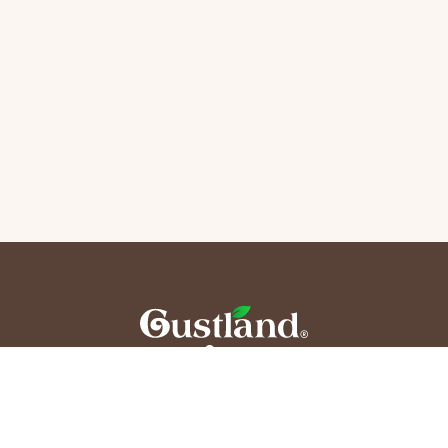
О нас
Доставка и оплата
Политика конфиденциальности
Условия и положения